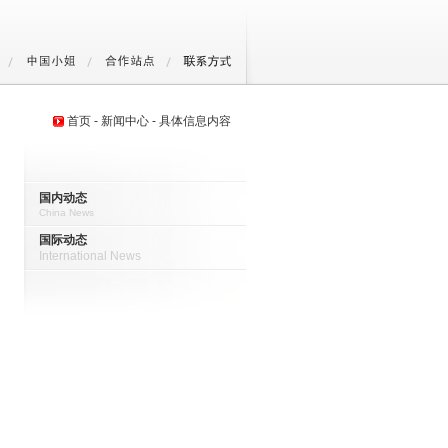
首页 - 新闻中心 - 具体信息内容
国内动态
China News
国际动态
International News