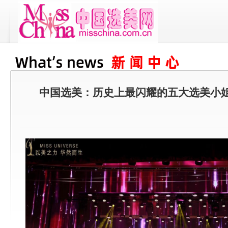
中国选美：历史上最闪耀的五大选美小