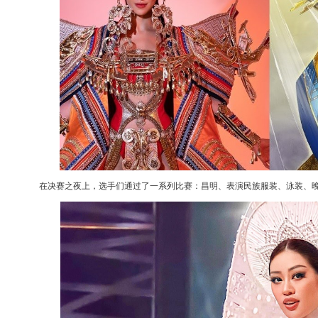
在决赛之夜上，选手们通过了一系列比赛：昌明、表演民族服装、泳装、晚