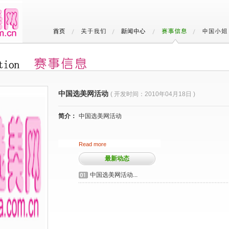
中国选美网活动
( 开发时间：2010年04月18日 )
简介：
中国选美网活动
Read more
最新动态
中国选美网活动...