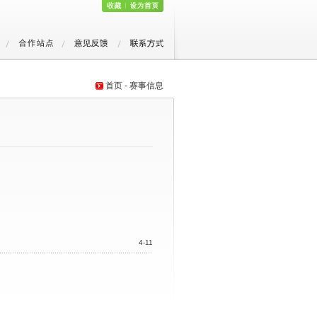
首页 - 赛事信息
4-11